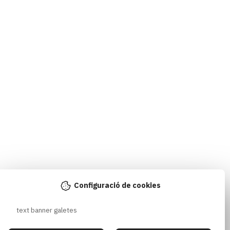
Configuració de cookies
text banner galetes 