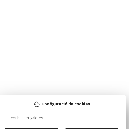
Configuració de cookies
text banner galetes 