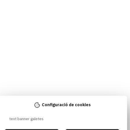
Configuració de cookies
text banner galetes 