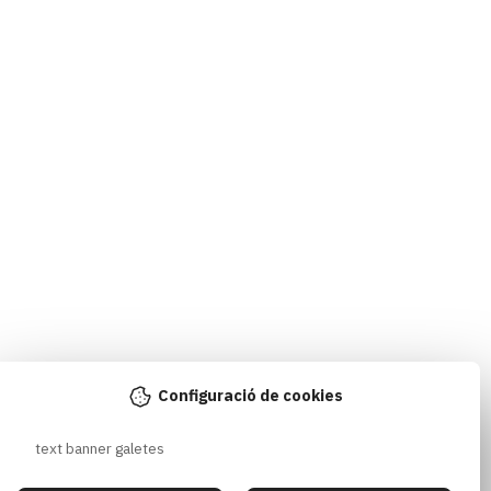
Configuració de cookies
text banner galetes 