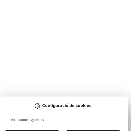
Configuració de cookies
text banner galetes 