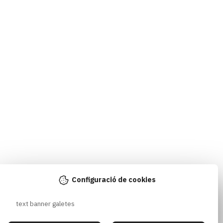
Configuració de cookies
text banner galetes 