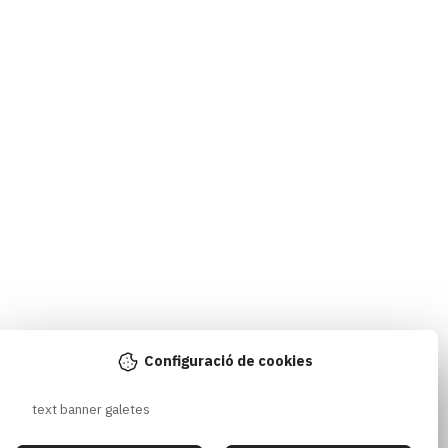
Configuració de cookies
text banner galetes 