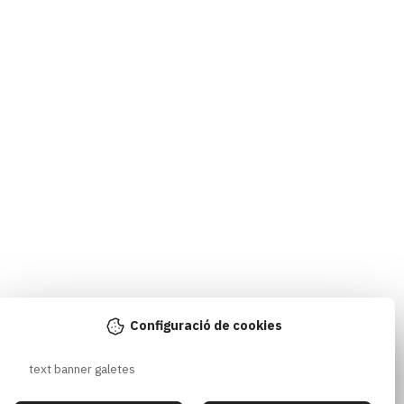
Configuració de cookies
text banner galetes 