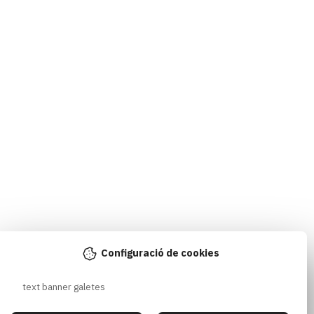
Configuració de cookies
text banner galetes 