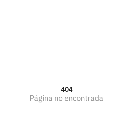
404
Página no encontrada