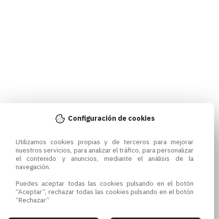
Configuración de cookies
Utilizamos cookies propias y de terceros para mejorar 
nuestros servicios, para analizar el tráfico, para personalizar 
el contenido y anuncios, mediante el análisis de la 
navegación.

Puedes aceptar todas las cookies pulsando en el botón 
“Aceptar”, rechazar todas las cookies pulsando en el botón 
“Rechazar”