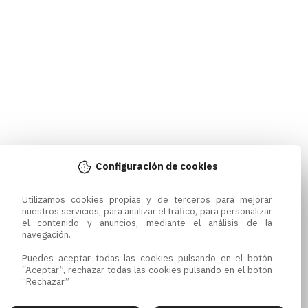
Configuración de cookies
Utilizamos cookies propias y de terceros para mejorar 
nuestros servicios, para analizar el tráfico, para personalizar 
el contenido y anuncios, mediante el análisis de la 
navegación.

Puedes aceptar todas las cookies pulsando en el botón 
“Aceptar”, rechazar todas las cookies pulsando en el botón 
“Rechazar”