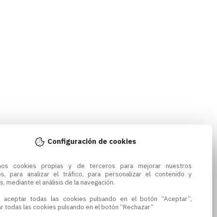
Configuración de cookies
amos cookies propias y de terceros para mejorar nuestros 
os, para analizar el tráfico, para personalizar el contenido y 
s, mediante el análisis de la navegación.

 aceptar todas las cookies pulsando en el botón “Aceptar”, 
r todas las cookies pulsando en el botón “Rechazar”