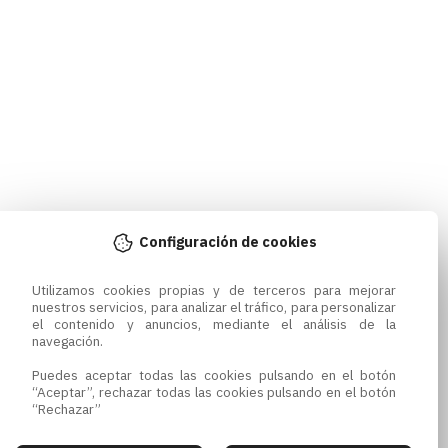
Configuración de cookies
Utilizamos cookies propias y de terceros para mejorar 
nuestros servicios, para analizar el tráfico, para personalizar 
el contenido y anuncios, mediante el análisis de la 
navegación.

Puedes aceptar todas las cookies pulsando en el botón 
“Aceptar”, rechazar todas las cookies pulsando en el botón 
“Rechazar”