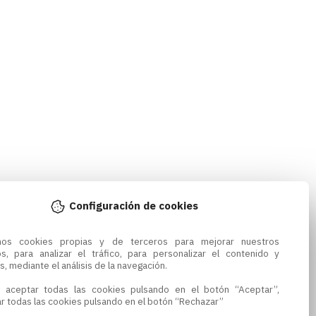
Configuración de cookies
amos cookies propias y de terceros para mejorar nuestros 
os, para analizar el tráfico, para personalizar el contenido y 
s, mediante el análisis de la navegación.

 aceptar todas las cookies pulsando en el botón “Aceptar”, 
r todas las cookies pulsando en el botón “Rechazar”