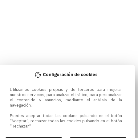
Configuración de cookies
Utilizamos cookies propias y de terceros para mejorar 
nuestros servicios, para analizar el tráfico, para personalizar 
el contenido y anuncios, mediante el análisis de la 
navegación.

Puedes aceptar todas las cookies pulsando en el botón 
“Aceptar”, rechazar todas las cookies pulsando en el botón 
“Rechazar”