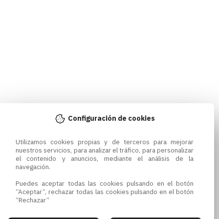
Configuración de cookies
Utilizamos cookies propias y de terceros para mejorar 
nuestros servicios, para analizar el tráfico, para personalizar 
el contenido y anuncios, mediante el análisis de la 
navegación.

Puedes aceptar todas las cookies pulsando en el botón 
“Aceptar”, rechazar todas las cookies pulsando en el botón 
“Rechazar”