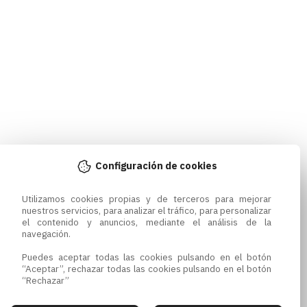
Configuración de cookies
Utilizamos cookies propias y de terceros para mejorar 
nuestros servicios, para analizar el tráfico, para personalizar 
el contenido y anuncios, mediante el análisis de la 
navegación.

Puedes aceptar todas las cookies pulsando en el botón 
“Aceptar”, rechazar todas las cookies pulsando en el botón 
“Rechazar”