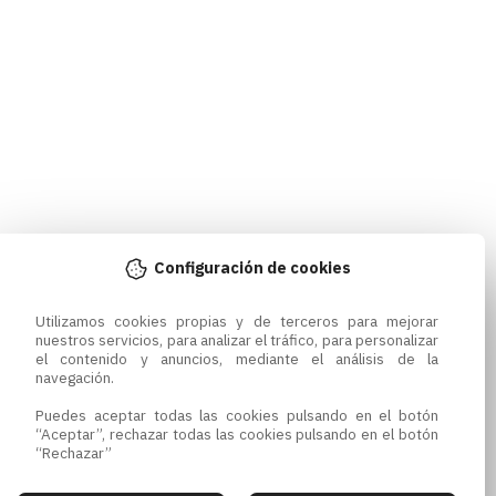
Configuración de cookies
Utilizamos cookies propias y de terceros para mejorar 
nuestros servicios, para analizar el tráfico, para personalizar 
el contenido y anuncios, mediante el análisis de la 
navegación.

Puedes aceptar todas las cookies pulsando en el botón 
“Aceptar”, rechazar todas las cookies pulsando en el botón 
“Rechazar”