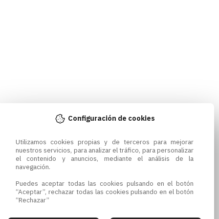
Configuración de cookies
Utilizamos cookies propias y de terceros para mejorar 
nuestros servicios, para analizar el tráfico, para personalizar 
el contenido y anuncios, mediante el análisis de la 
navegación.

Puedes aceptar todas las cookies pulsando en el botón 
“Aceptar”, rechazar todas las cookies pulsando en el botón 
“Rechazar”