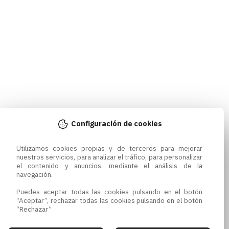
Configuración de cookies
Utilizamos cookies propias y de terceros para mejorar 
nuestros servicios, para analizar el tráfico, para personalizar 
el contenido y anuncios, mediante el análisis de la 
navegación.

Puedes aceptar todas las cookies pulsando en el botón 
“Aceptar”, rechazar todas las cookies pulsando en el botón 
“Rechazar”