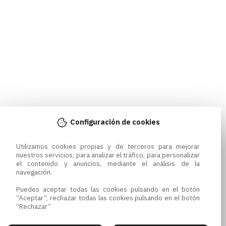
Configuración de cookies
Utilizamos cookies propias y de terceros para mejorar 
nuestros servicios, para analizar el tráfico, para personalizar 
el contenido y anuncios, mediante el análisis de la 
navegación.

Puedes aceptar todas las cookies pulsando en el botón 
“Aceptar”, rechazar todas las cookies pulsando en el botón 
“Rechazar”