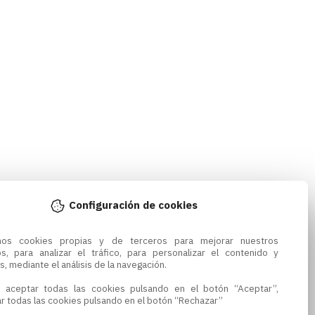
Configuración de cookies
amos cookies propias y de terceros para mejorar nuestros 
os, para analizar el tráfico, para personalizar el contenido y 
s, mediante el análisis de la navegación.

 aceptar todas las cookies pulsando en el botón “Aceptar”, 
r todas las cookies pulsando en el botón “Rechazar”