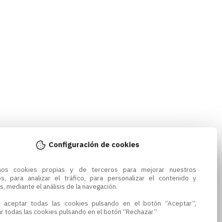
Configuración de cookies
amos cookies propias y de terceros para mejorar nuestros 
os, para analizar el tráfico, para personalizar el contenido y 
s, mediante el análisis de la navegación.

 aceptar todas las cookies pulsando en el botón “Aceptar”, 
r todas las cookies pulsando en el botón “Rechazar”