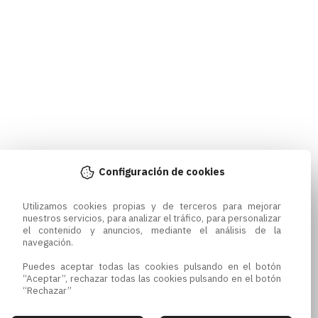
Configuración de cookies
Utilizamos cookies propias y de terceros para mejorar 
nuestros servicios, para analizar el tráfico, para personalizar 
el contenido y anuncios, mediante el análisis de la 
navegación.

Puedes aceptar todas las cookies pulsando en el botón 
“Aceptar”, rechazar todas las cookies pulsando en el botón 
“Rechazar”