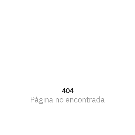
404
Página no encontrada