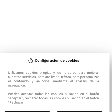
Configuración de cookies
Utilizamos cookies propias y de terceros para mejorar 
nuestros servicios, para analizar el tráfico, para personalizar 
el contenido y anuncios, mediante el análisis de la 
navegación.

Puedes aceptar todas las cookies pulsando en el botón 
“Aceptar”, rechazar todas las cookies pulsando en el botón 
“Rechazar”