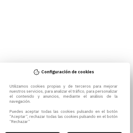
Configuración de cookies
Utilizamos cookies propias y de terceros para mejorar 
nuestros servicios, para analizar el tráfico, para personalizar 
el contenido y anuncios, mediante el análisis de la 
navegación.

Puedes aceptar todas las cookies pulsando en el botón 
“Aceptar”, rechazar todas las cookies pulsando en el botón 
“Rechazar”