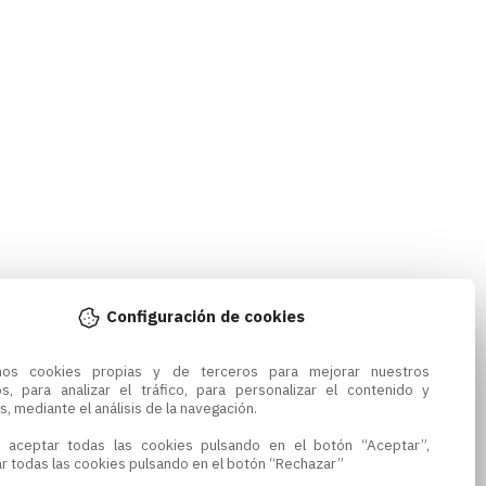
Configuración de cookies
amos cookies propias y de terceros para mejorar nuestros 
os, para analizar el tráfico, para personalizar el contenido y 
s, mediante el análisis de la navegación.

 aceptar todas las cookies pulsando en el botón “Aceptar”, 
r todas las cookies pulsando en el botón “Rechazar”