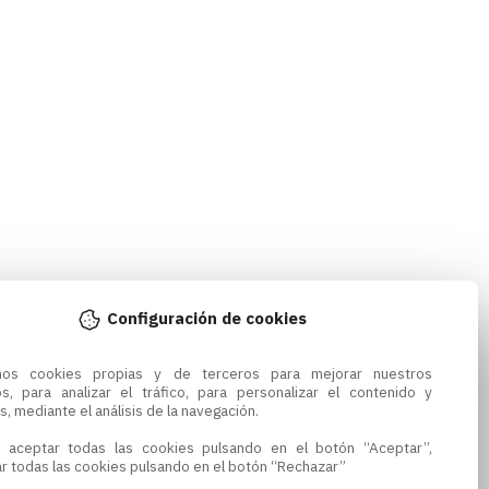
Configuración de cookies
amos cookies propias y de terceros para mejorar nuestros 
os, para analizar el tráfico, para personalizar el contenido y 
s, mediante el análisis de la navegación.

 aceptar todas las cookies pulsando en el botón “Aceptar”, 
r todas las cookies pulsando en el botón “Rechazar”