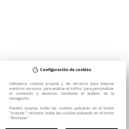
Configuración de cookies
Utilizamos cookies propias y de terceros para mejorar 
nuestros servicios, para analizar el tráfico, para personalizar 
el contenido y anuncios, mediante el análisis de la 
navegación.

Puedes aceptar todas las cookies pulsando en el botón 
“Aceptar”, rechazar todas las cookies pulsando en el botón 
“Rechazar”