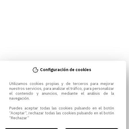
Configuración de cookies
Utilizamos cookies propias y de terceros para mejorar 
nuestros servicios, para analizar el tráfico, para personalizar 
el contenido y anuncios, mediante el análisis de la 
navegación.

Puedes aceptar todas las cookies pulsando en el botón 
“Aceptar”, rechazar todas las cookies pulsando en el botón 
“Rechazar”