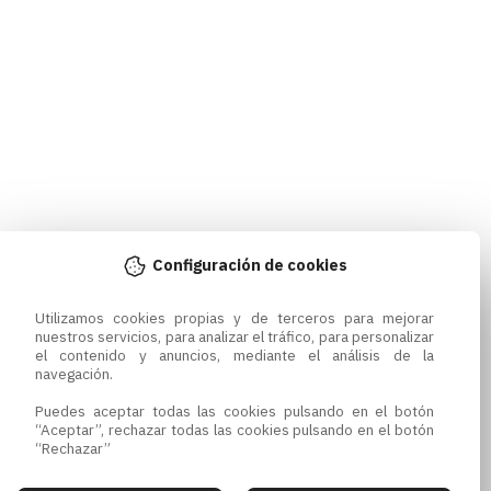
Configuración de cookies
Utilizamos cookies propias y de terceros para mejorar 
nuestros servicios, para analizar el tráfico, para personalizar 
el contenido y anuncios, mediante el análisis de la 
navegación.

Puedes aceptar todas las cookies pulsando en el botón 
“Aceptar”, rechazar todas las cookies pulsando en el botón 
“Rechazar”