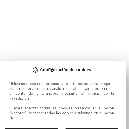
Configuración de cookies
Utilizamos cookies propias y de terceros para mejorar 
nuestros servicios, para analizar el tráfico, para personalizar 
el contenido y anuncios, mediante el análisis de la 
navegación.

Puedes aceptar todas las cookies pulsando en el botón 
“Aceptar”, rechazar todas las cookies pulsando en el botón 
“Rechazar”