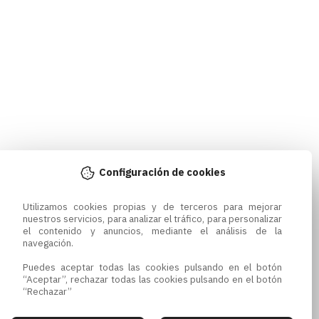
Configuración de cookies
Utilizamos cookies propias y de terceros para mejorar 
nuestros servicios, para analizar el tráfico, para personalizar 
el contenido y anuncios, mediante el análisis de la 
navegación.

Puedes aceptar todas las cookies pulsando en el botón 
“Aceptar”, rechazar todas las cookies pulsando en el botón 
“Rechazar”