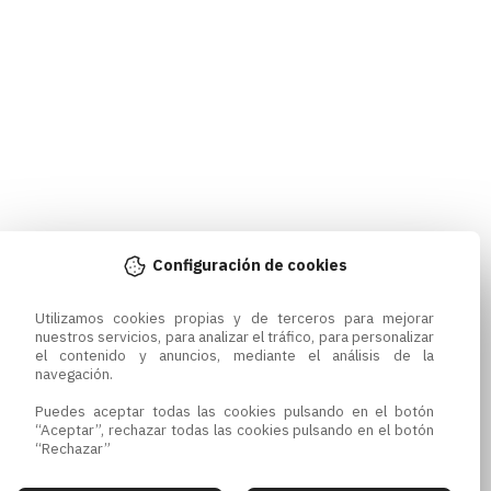
Configuración de cookies
Utilizamos cookies propias y de terceros para mejorar 
nuestros servicios, para analizar el tráfico, para personalizar 
el contenido y anuncios, mediante el análisis de la 
navegación.

Puedes aceptar todas las cookies pulsando en el botón 
“Aceptar”, rechazar todas las cookies pulsando en el botón 
“Rechazar”