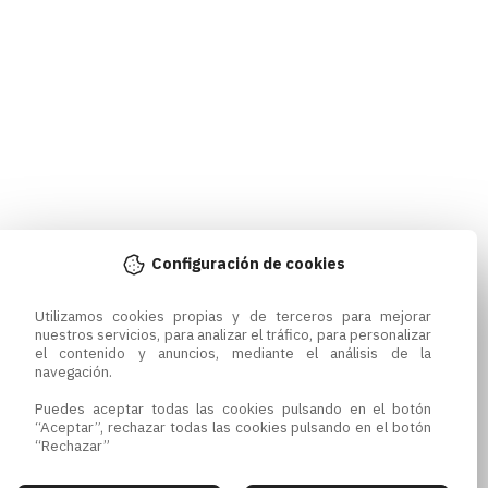
Configuración de cookies
Utilizamos cookies propias y de terceros para mejorar 
nuestros servicios, para analizar el tráfico, para personalizar 
el contenido y anuncios, mediante el análisis de la 
navegación.

Puedes aceptar todas las cookies pulsando en el botón 
“Aceptar”, rechazar todas las cookies pulsando en el botón 
“Rechazar”