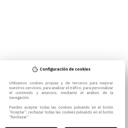
Configuración de cookies
Utilizamos cookies propias y de terceros para mejorar 
nuestros servicios, para analizar el tráfico, para personalizar 
el contenido y anuncios, mediante el análisis de la 
navegación.

Puedes aceptar todas las cookies pulsando en el botón 
“Aceptar”, rechazar todas las cookies pulsando en el botón 
“Rechazar”