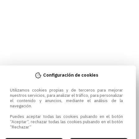
Configuración de cookies
Utilizamos cookies propias y de terceros para mejorar 
nuestros servicios, para analizar el tráfico, para personalizar 
el contenido y anuncios, mediante el análisis de la 
navegación.

Puedes aceptar todas las cookies pulsando en el botón 
“Aceptar”, rechazar todas las cookies pulsando en el botón 
“Rechazar”