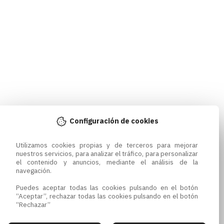
Configuración de cookies
Utilizamos cookies propias y de terceros para mejorar 
nuestros servicios, para analizar el tráfico, para personalizar 
el contenido y anuncios, mediante el análisis de la 
navegación.

Puedes aceptar todas las cookies pulsando en el botón 
“Aceptar”, rechazar todas las cookies pulsando en el botón 
“Rechazar”