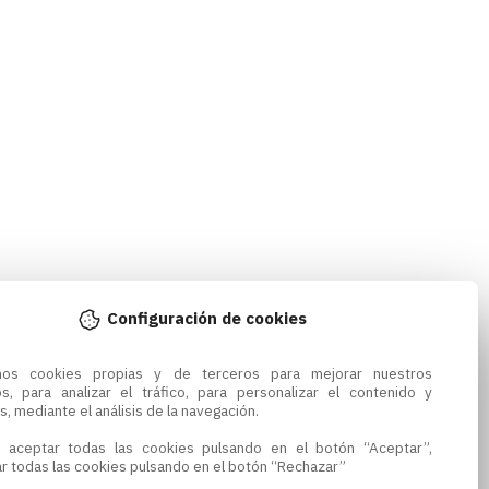
Configuración de cookies
amos cookies propias y de terceros para mejorar nuestros 
os, para analizar el tráfico, para personalizar el contenido y 
s, mediante el análisis de la navegación.

 aceptar todas las cookies pulsando en el botón “Aceptar”, 
r todas las cookies pulsando en el botón “Rechazar”