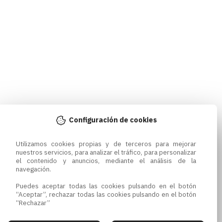
Configuración de cookies
Utilizamos cookies propias y de terceros para mejorar 
nuestros servicios, para analizar el tráfico, para personalizar 
el contenido y anuncios, mediante el análisis de la 
navegación.

Puedes aceptar todas las cookies pulsando en el botón 
“Aceptar”, rechazar todas las cookies pulsando en el botón 
“Rechazar”