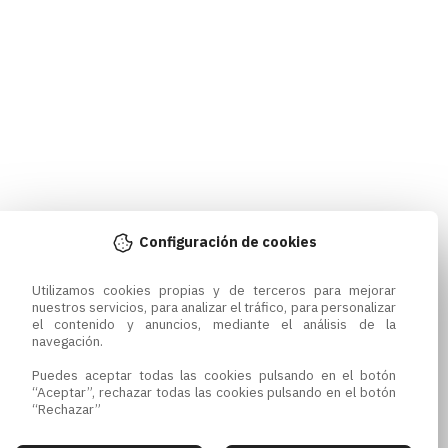
Configuración de cookies
Utilizamos cookies propias y de terceros para mejorar 
nuestros servicios, para analizar el tráfico, para personalizar 
el contenido y anuncios, mediante el análisis de la 
navegación.

Puedes aceptar todas las cookies pulsando en el botón 
“Aceptar”, rechazar todas las cookies pulsando en el botón 
“Rechazar”