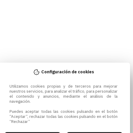
Configuración de cookies
Utilizamos cookies propias y de terceros para mejorar 
nuestros servicios, para analizar el tráfico, para personalizar 
el contenido y anuncios, mediante el análisis de la 
navegación.

Puedes aceptar todas las cookies pulsando en el botón 
“Aceptar”, rechazar todas las cookies pulsando en el botón 
“Rechazar”