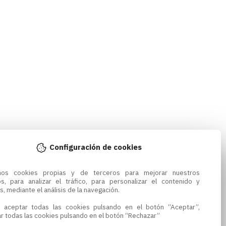
Configuración de cookies
amos cookies propias y de terceros para mejorar nuestros 
os, para analizar el tráfico, para personalizar el contenido y 
s, mediante el análisis de la navegación.

 aceptar todas las cookies pulsando en el botón “Aceptar”, 
r todas las cookies pulsando en el botón “Rechazar”