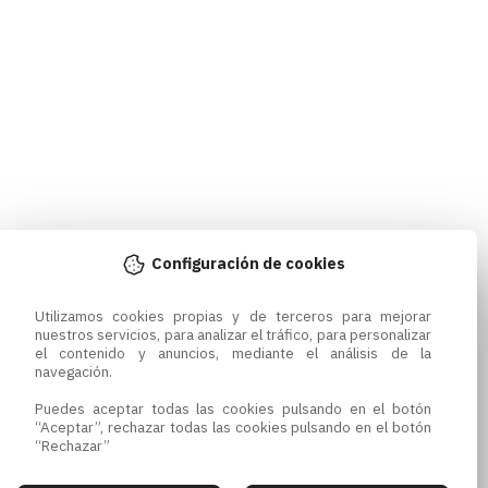
Configuración de cookies
Utilizamos cookies propias y de terceros para mejorar 
nuestros servicios, para analizar el tráfico, para personalizar 
el contenido y anuncios, mediante el análisis de la 
navegación.

Puedes aceptar todas las cookies pulsando en el botón 
“Aceptar”, rechazar todas las cookies pulsando en el botón 
“Rechazar”