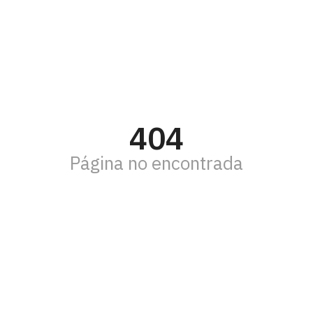
404
Página no encontrada