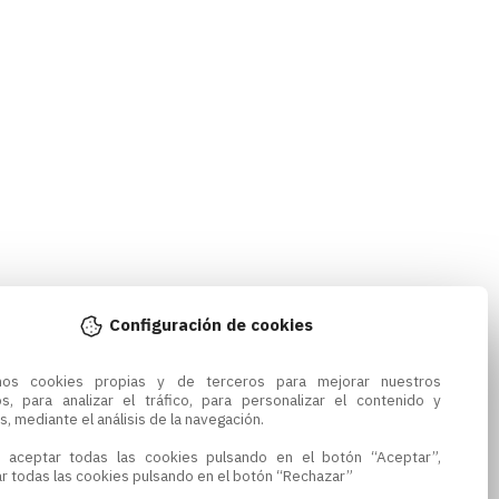
Configuración de cookies
amos cookies propias y de terceros para mejorar nuestros 
os, para analizar el tráfico, para personalizar el contenido y 
s, mediante el análisis de la navegación.

 aceptar todas las cookies pulsando en el botón “Aceptar”, 
r todas las cookies pulsando en el botón “Rechazar”