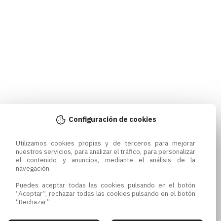
Configuración de cookies
Utilizamos cookies propias y de terceros para mejorar 
nuestros servicios, para analizar el tráfico, para personalizar 
el contenido y anuncios, mediante el análisis de la 
navegación.

Puedes aceptar todas las cookies pulsando en el botón 
“Aceptar”, rechazar todas las cookies pulsando en el botón 
“Rechazar”