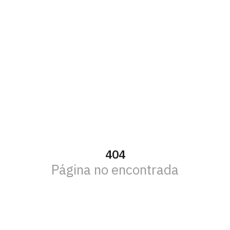
404
Página no encontrada