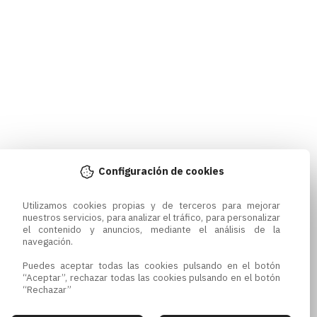
Configuración de cookies
Utilizamos cookies propias y de terceros para mejorar 
nuestros servicios, para analizar el tráfico, para personalizar 
el contenido y anuncios, mediante el análisis de la 
navegación.

Puedes aceptar todas las cookies pulsando en el botón 
“Aceptar”, rechazar todas las cookies pulsando en el botón 
“Rechazar”