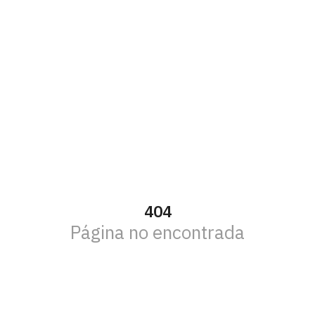
404
Página no encontrada