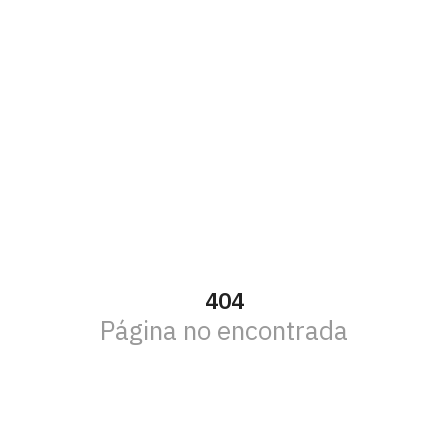
404
Página no encontrada