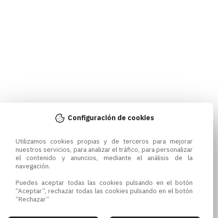
Configuración de cookies
Utilizamos cookies propias y de terceros para mejorar 
nuestros servicios, para analizar el tráfico, para personalizar 
el contenido y anuncios, mediante el análisis de la 
navegación.

Puedes aceptar todas las cookies pulsando en el botón 
“Aceptar”, rechazar todas las cookies pulsando en el botón 
“Rechazar”