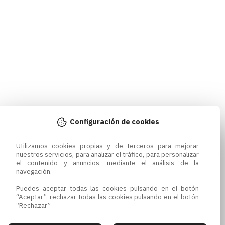
Configuración de cookies
Utilizamos cookies propias y de terceros para mejorar 
nuestros servicios, para analizar el tráfico, para personalizar 
el contenido y anuncios, mediante el análisis de la 
navegación.

Puedes aceptar todas las cookies pulsando en el botón 
“Aceptar”, rechazar todas las cookies pulsando en el botón 
“Rechazar”