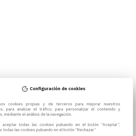
Configuración de cookies
amos cookies propias y de terceros para mejorar nuestros 
os, para analizar el tráfico, para personalizar el contenido y 
s, mediante el análisis de la navegación.

 aceptar todas las cookies pulsando en el botón “Aceptar”, 
r todas las cookies pulsando en el botón “Rechazar”